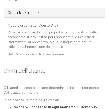
Contattare l'utente
Modulo di contatto (Questo Sito)
L’Utente, compilando con i propri Dati il modulo di contatto,
acconsente al loro utilizzo per rispondere alle richieste di
informazioni, di preventivo, o di qualunque altra natura
indicata dall’intestazione del modulo.
Dati Personali raccolti: Email e nome.
Diritti dell'Utente
Gli Utenti possono esercitare determinati diritti con riferimento ai
Dati trattati dal Titolare.
In particolare, l'Utente ha il diritto di:
revocare il consenso in ogni momento.
L'Utente può