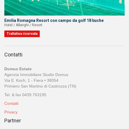
Emilia Romagna Resort con campo da golf 18 buche
Hotel / Alberghi / Resort
Trattativa riservata
Contatti
Domus Estate
Agenzia Immobiliare Studio Domus
Via E. Koch, 1 - Fiera • 38054
Primiero San Martino di Castrozza (TN)
Tel. & fax 0439.763195
Contatti
Privacy
Partner