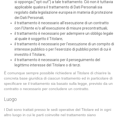
si opponga ("opt-out") a tale trattamento. Ciò non è tuttavia
applicabile qualora il trattamento di Dati Personali sia
regolato dalla legislazione europea in materia di protezione
dei Dati Personali;
il trattamento è necessario all'esecuzione di un contratto
con l'Utente e/o all'esecuzione di misure precontrattuali;
il trattamento è necessario per adempiere un obbligo legale
al quale è soggetto il Titolare;
il trattamento è necessario per l'esecuzione di un compito di
interesse pubblico o per l'esercizio di pubblici poteri di cui è
investito il Titolare;
il trattamento è necessario per il perseguimento del
legittimo interesse del Titolare o di terzi.
È comunque sempre possibile richiedere al Titolare di chiarire la
concreta base giuridica di ciascun trattamento ed in particolare di
specificare se il trattamento sia basato sulla legge, previsto da un
contratto o necessario per concludere un contratto.
Luogo
I Dati sono trattati presso le sedi operative del Titolare ed in ogni
altro luogo in cui le parti coinvolte nel trattamento siano