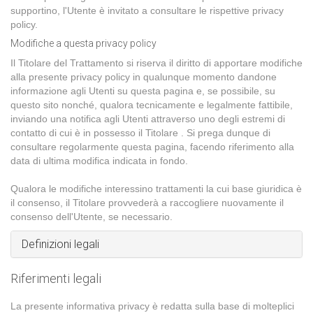
supportino, l'Utente è invitato a consultare le rispettive privacy
policy.
Modifiche a questa privacy policy
Il Titolare del Trattamento si riserva il diritto di apportare modifiche
alla presente privacy policy in qualunque momento dandone
informazione agli Utenti su questa pagina e, se possibile, su
questo sito nonché, qualora tecnicamente e legalmente fattibile,
inviando una notifica agli Utenti attraverso uno degli estremi di
contatto di cui è in possesso il Titolare . Si prega dunque di
consultare regolarmente questa pagina, facendo riferimento alla
data di ultima modifica indicata in fondo.
Qualora le modifiche interessino trattamenti la cui base giuridica è
il consenso, il Titolare provvederà a raccogliere nuovamente il
consenso dell'Utente, se necessario.
Definizioni legali
Riferimenti legali
La presente informativa privacy è redatta sulla base di molteplici