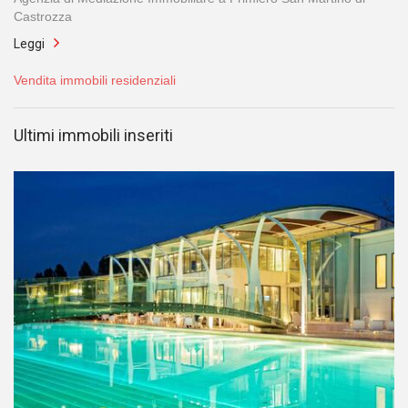
Castrozza
Leggi
Vendita immobili residenziali
Ultimi immobili inseriti