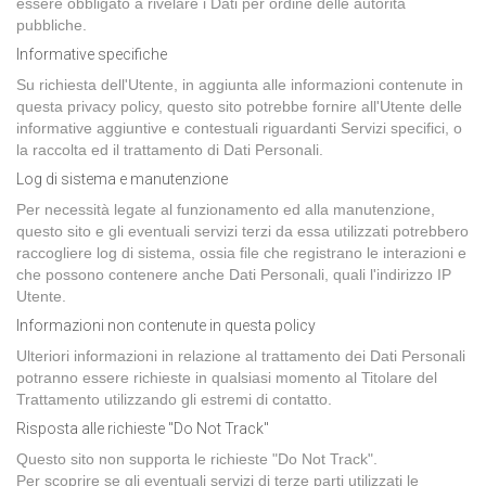
essere obbligato a rivelare i Dati per ordine delle autorità
pubbliche.
Informative specifiche
Su richiesta dell'Utente, in aggiunta alle informazioni contenute in
questa privacy policy, questo sito potrebbe fornire all'Utente delle
informative aggiuntive e contestuali riguardanti Servizi specifici, o
la raccolta ed il trattamento di Dati Personali.
Log di sistema e manutenzione
Per necessità legate al funzionamento ed alla manutenzione,
questo sito e gli eventuali servizi terzi da essa utilizzati potrebbero
raccogliere log di sistema, ossia file che registrano le interazioni e
che possono contenere anche Dati Personali, quali l'indirizzo IP
Utente.
Informazioni non contenute in questa policy
Ulteriori informazioni in relazione al trattamento dei Dati Personali
potranno essere richieste in qualsiasi momento al Titolare del
Trattamento utilizzando gli estremi di contatto.
Risposta alle richieste "Do Not Track"
Questo sito non supporta le richieste "Do Not Track".
Per scoprire se gli eventuali servizi di terze parti utilizzati le