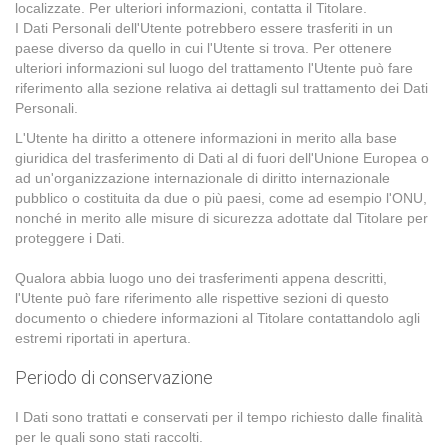
localizzate. Per ulteriori informazioni, contatta il Titolare.
I Dati Personali dell'Utente potrebbero essere trasferiti in un
paese diverso da quello in cui l'Utente si trova. Per ottenere
ulteriori informazioni sul luogo del trattamento l'Utente può fare
riferimento alla sezione relativa ai dettagli sul trattamento dei Dati
Personali.
L'Utente ha diritto a ottenere informazioni in merito alla base
giuridica del trasferimento di Dati al di fuori dell'Unione Europea o
ad un'organizzazione internazionale di diritto internazionale
pubblico o costituita da due o più paesi, come ad esempio l'ONU,
nonché in merito alle misure di sicurezza adottate dal Titolare per
proteggere i Dati.
Qualora abbia luogo uno dei trasferimenti appena descritti,
l'Utente può fare riferimento alle rispettive sezioni di questo
documento o chiedere informazioni al Titolare contattandolo agli
estremi riportati in apertura.
Periodo di conservazione
I Dati sono trattati e conservati per il tempo richiesto dalle finalità
per le quali sono stati raccolti.