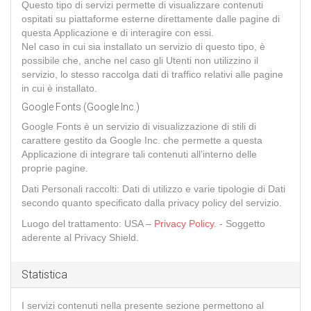
Questo tipo di servizi permette di visualizzare contenuti
ospitati su piattaforme esterne direttamente dalle pagine di
questa Applicazione e di interagire con essi.
Nel caso in cui sia installato un servizio di questo tipo, è
possibile che, anche nel caso gli Utenti non utilizzino il
servizio, lo stesso raccolga dati di traffico relativi alle pagine
in cui è installato.
Google Fonts (Google Inc.)
Google Fonts è un servizio di visualizzazione di stili di
carattere gestito da Google Inc. che permette a questa
Applicazione di integrare tali contenuti all’interno delle
proprie pagine.
Dati Personali raccolti: Dati di utilizzo e varie tipologie di Dati
secondo quanto specificato dalla privacy policy del servizio.
Luogo del trattamento: USA –
Privacy Policy
. - Soggetto
aderente al Privacy Shield.
Statistica
I servizi contenuti nella presente sezione permettono al