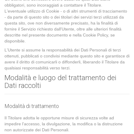
obbligatori, sono incoraggiati a contattare il Titolare.
L'eventuale utilizzo di Cookie - o di altri strumenti di tracciamento
- da parte di questo sito o dei titolari dei servizi terzi utilizzati da
questa sito, ove non diversamente precisato, ha la finalità di
fornire il Servizio richiesto dall'Utente, oltre alle ulteriori finalità
descritte nel presente documento e nella Cookie Policy, se
disponibile.
L'Utente si assume la responsabilità dei Dati Personali di terzi
ottenuti, pubblicati o condivisi mediante questo sito e garantisce di
avere il diritto di comunicarli o diffonderli, liberando il Titolare da
qualsiasi responsabilità verso terzi.
Modalità e luogo del trattamento dei
Dati raccolti
Modalità di trattamento
Il Titolare adotta le opportune misure di sicurezza volte ad
impedire l'accesso, la divulgazione, la modifica o la distruzione
non autorizzate dei Dati Personali.