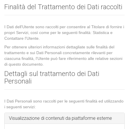
Finalità del Trattamento dei Dati raccolti
I Dati dell'Utente sono raccolti per consentire al Titolare di fornire i
propri Servizi, così come per le seguenti finalità: Statistica e
Contattare l'Utente.
Per ottenere ulteriori informazioni dettagliate sulle finalità del
trattamento e sui Dati Personali concretamente rilevanti per
ciascuna finalità, l'Utente può fare riferimento alle relative sezioni
di questo documento.
Dettagli sul trattamento dei Dati
Personali
I Dati Personali sono raccolti per le seguenti finalità ed utilizzando
i seguenti servizi:
Visualizzazione di contenuti da piattaforme esterne