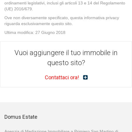
ordinamenti legislativi, inclusi gli articoli 13 e 14 del Regolamento
(UE) 2016/679.
Ove non diversamente specificato, questa informativa privacy
riguarda esclusivamente questo sito.
Ultima modifica: 27 Giugno 2018
Vuoi aggiungere il tuo immobile in
questo sito?
Contattaci ora!
Domus Estate
Agenzia di Mediazione Immobiliare a Primiero San Martino di