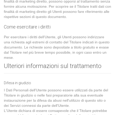
finalità di marketing diretto, possono opporsi al trattamento senza
fornire alcuna motivazione. Per scoprire se il Titolare tratti dati con
finalità di marketing diretto gli Utenti possono fare riferimento alle
rispettive sezioni di questo documento.
Come esercitare i diritti
Per esercitare i diritti dell'Utente, gli Utenti possono indirizzare
una richiesta agli estremi di contatto del Titolare indicati in questo
documento. Le richieste sono depositate a titolo gratuito e evase
dal Titolare nel più breve tempo possibile, in ogni caso entro un
mese.
Ulteriori informazioni sul trattamento
Difesa in giudizio
I Dati Personali dell'Utente possono essere utilizzati da parte del
Titolare in giudizio o nelle fasi preparatorie alla sua eventuale
instaurazione per la difesa da abusi nell'utilizzo di questo sito o
dei Servizi connessi da parte dell'Utente.
L'Utente dichiara di essere consapevole che il Titolare potrebbe